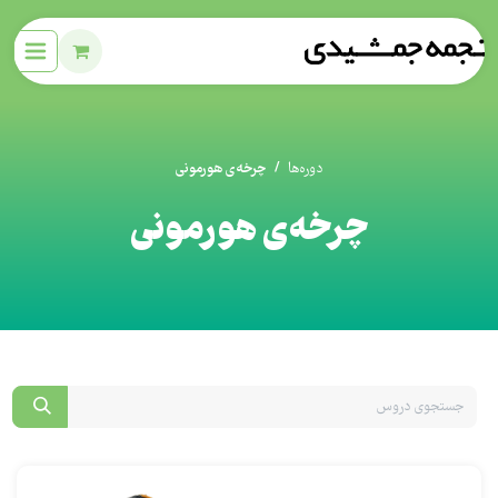
دوره‌ها
چرخه‌ی هورمونی
چرخه‌ی هورمونی