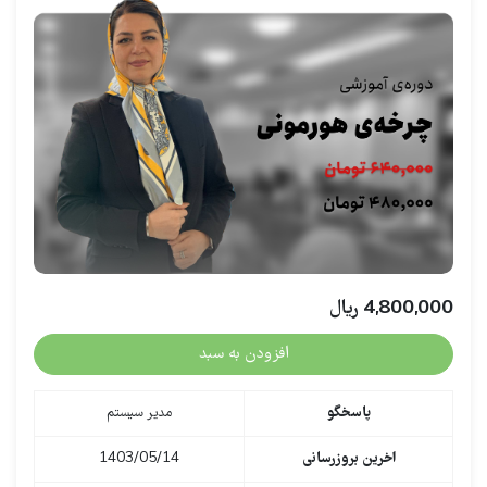
4,800,000
ریال
افزودن به سبد
پاسخگو
مدیر سیستم
اخرین بروزرسانی
1403/05/14