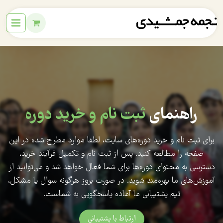
راهنمای
ثبت نام و خرید دوره
برای ثبت نام و خرید دوره‌های سایت، لطفا موارد مطرح شده در این
صفحه را مطالعه کنید. پس از ثبت نام و تکمیل فرآیند خرید،
دسترسی به محتوای دوره‌ها برای شما فعال خواهد شد و می‌توانید از
آموزش‌های ما بهره‌مند شوید. در صورت بروز هرگونه سوال یا مشکل،
تیم پشتیبانی ما آماده پاسخگویی به شماست.
ارتباط با پشتیبانی