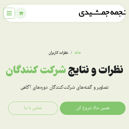
خانه
نظرات کاربران
نظرات و نتایج
شرکت کنندگان
تصاویر و گفته‌های شرکت‌کنندگان دوره‌های آگاهی
همین حالا شروع کن
تماس با ما